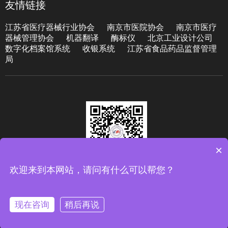
友情链接
江苏省医疗器械行业协会
南京市医院协会
南京市医疗
器械管理协会
机器翻译
酶标仪
北京工业设计公司
数字化档案馆系统
收银系统
江苏省食品药品监督管理
局
×
欢迎来到本网站，请问有什么可以帮您？
Copyright © 江苏医疗器械展组委会 南京博贸展览有限公司 版权所有
现在咨询
稍后再说
苏ICP备2023040150号