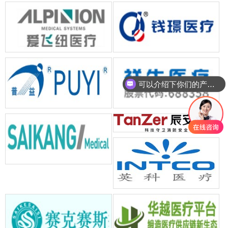
可以介绍下你们的产品么