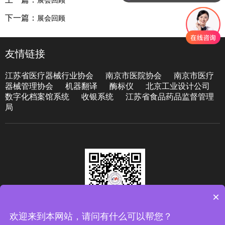
展会回顾
们
下一篇：
展会回顾
友情链接
江苏省医疗器械行业协会
南京市医院协会
南京市医疗
器械管理协会
机器翻译
酶标仪
北京工业设计公司
数字化档案馆系统
收银系统
江苏省食品药品监督管理
局
×
欢迎来到本网站，请问有什么可以帮您？