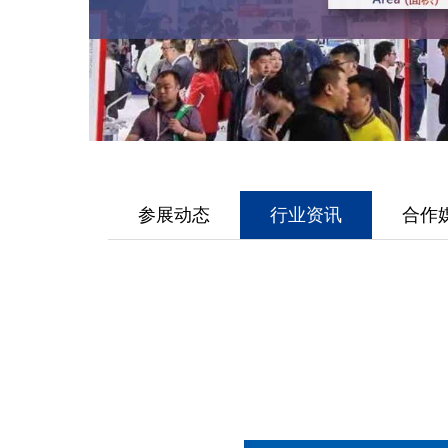
参展动态
行业资讯
合作