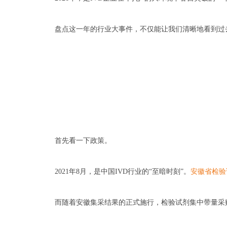
盘点这一年的行业大事件，不仅能让我们清晰地看到过
首先看一下政策。
2021年8月，是中国IVD行业的“至暗时刻”。
安徽省检验
而随着安徽集采结果的正式施行，检验试剂集中带量采