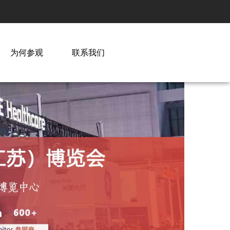
为何参观
联系我们