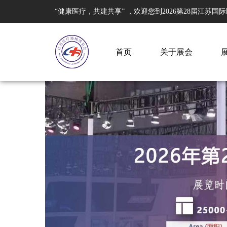
“健康医疗，共建共享” ，欢迎您到2026第28届江苏国
首页
关于展会