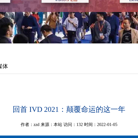
媒体
回首 IVD 2021：颠覆命运的这一年
作者：zzd
来源：本站
访问：132
时间：2022-01-05