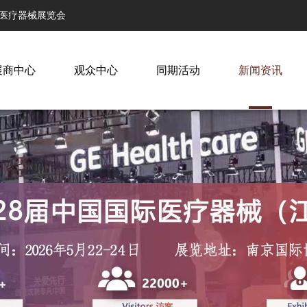
际医疗器械展览会
展商中心
观众中心
同期活动
新闻资讯